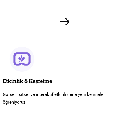
Etkinlik & Keşfetme
Görsel, işitsel ve interaktif etkinliklerle yeni kelimeler
öğreniyoruz