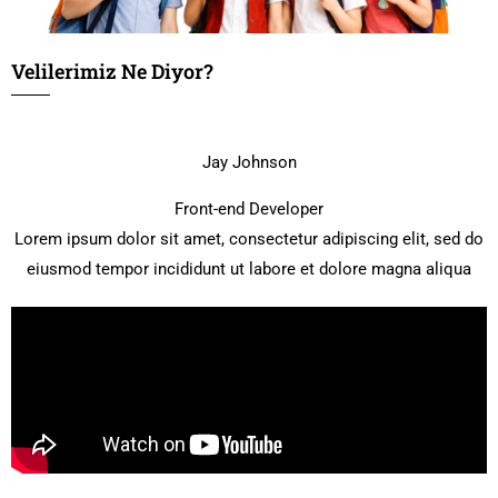
Velilerimiz Ne Diyor?
Jay Johnson
Front-end Developer
Lorem ipsum dolor sit amet, consectetur adipiscing elit, sed do
eiusmod tempor incididunt ut labore et dolore magna aliqua