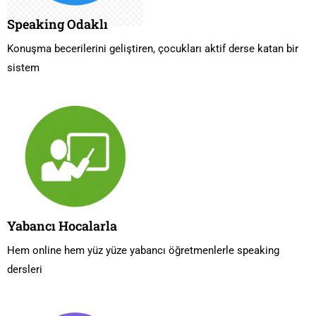
Speaking Odaklı
Konuşma becerilerini geliştiren, çocukları aktif derse katan bir
sistem
Yabancı Hocalarla
Hem online hem yüz yüze yabancı öğretmenlerle speaking
dersleri