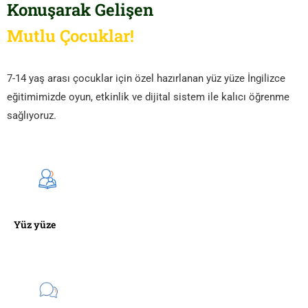
Konuşarak Gelişen
Mutlu Çocuklar!
7-14 yaş arası çocuklar için özel hazırlanan yüz yüze İngilizce
eğitimimizde oyun, etkinlik ve dijital sistem ile kalıcı öğrenme
sağlıyoruz.
Yüz yüze