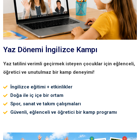
Yaz Dönemi İngilizce Kampı
Yaz tatilini verimli geçirmek isteyen çocuklar için eğlenceli,
öğretici ve unutulmaz bir kamp deneyimi!
İngilizce eğitimi + etkinlikler
Doğa ile iç içe bir ortam
Spor, sanat ve takım çalışmaları
Güvenli, eğlenceli ve öğretici bir kamp programı