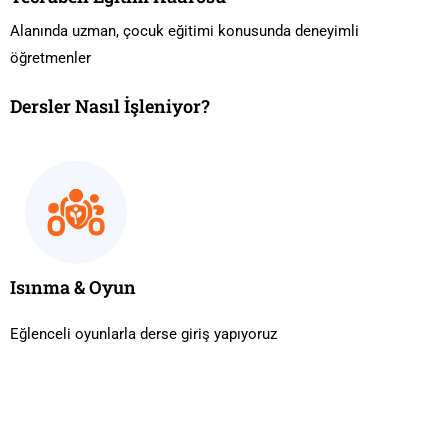
Alanında uzman, çocuk eğitimi konusunda deneyimli
öğretmenler
Dersler Nasıl İşleniyor?
Isınma & Oyun
Eğlenceli oyunlarla derse giriş yapıyoruz