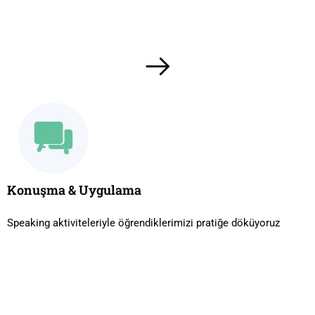
Konuşma & Uygulama
Speaking aktiviteleriyle öğrendiklerimizi pratiğe döküyoruz