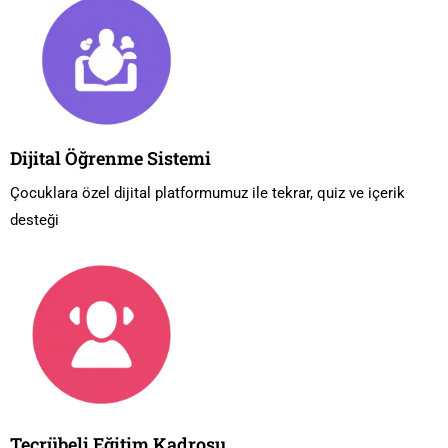
Dijital Öğrenme Sistemi
Çocuklara özel dijital platformumuz ile tekrar, quiz ve içerik
desteği
Tecrübeli Eğitim Kadrosu