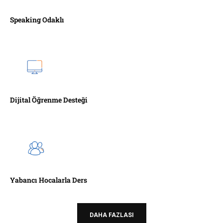
Speaking Odaklı
Dijital Öğrenme Desteği
Yabancı Hocalarla Ders
DAHA FAZLASI