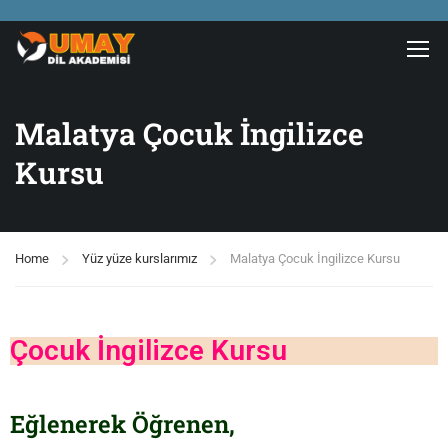
Malatya Çocuk İngilizce
Kursu
Home
Yüz yüze kurslarımız
Malatya Çocuk İngilizce Kursu
Çocuk İngilizce Kursu
Eğlenerek Öğrenen,