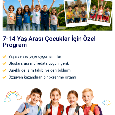
7-14 Yaş Arası Çocuklar İçin Özel
Program
Yaşa ve seviyeye uygun sınıflar
Uluslararası müfredata uygun içerik
Sürekli gelişim takibi ve geri bildirim
Özgüven kazandıran bir öğrenme ortamı