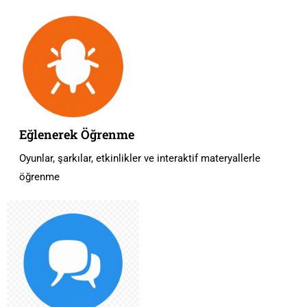
Eğlenerek Öğrenme
Oyunlar, şarkılar, etkinlikler ve interaktif materyallerle
öğrenme