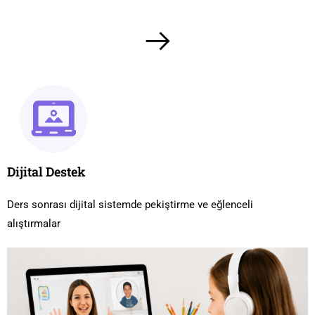
Dijital Destek
Ders sonrası dijital sistemde pekiştirme ve eğlenceli
alıştırmalar