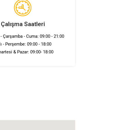
Çalışma Saatleri
 - Çarşamba - Cuma: 09:00 - 21:00
lı - Perşembe: 09:00 - 18:00
artesi & Pazar: 09:00- 18:00