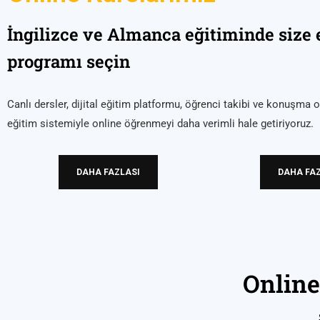
İngilizce ve Almanca eğitiminde size
programı seçin
Canlı dersler, dijital eğitim platformu, öğrenci takibi ve konuşma
eğitim sistemiyle online öğrenmeyi daha verimli hale getiriyoruz.
DAHA FAZLASI
DAHA FA
Online