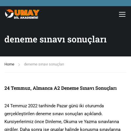
deneme sınavı sonuçları
Home
deneme sınavı sonuçları
24 Temmuz, Almanca A2 Deneme Sınavı Sonuçları
24 Temmuz 2022 tarihinde Pazar günü iki oturumda
gerçekleştirilen deneme sınavı sonuçları açıklandı.
Kursiyerlerimiz önce Dinleme, Okuma ve Yazma sınavlarına
girdiler. Daha sonra ise gruplar halinde konuşma sınavlarına