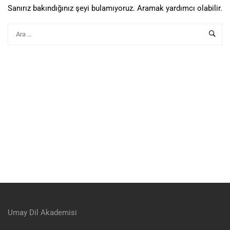
Sanırız bakındığınız şeyi bulamıyoruz. Aramak yardımcı olabilir.
Umay Dil Akademisi