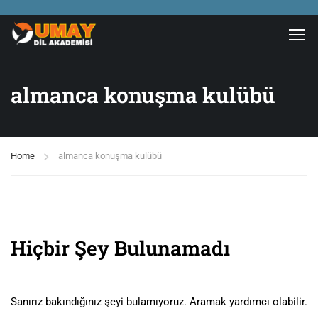
almanca konuşma kulübü
Home
almanca konuşma kulübü
Hiçbir Şey Bulunamadı
Sanırız bakındığınız şeyi bulamıyoruz. Aramak yardımcı olabilir.